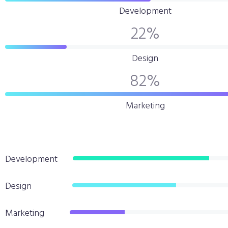
Development
22
%
Design
82
%
Marketing
Development
Design
Marketing