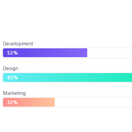
Development
52
%
Design
82
%
Marketing
32
%