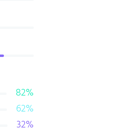
82
%
62
%
32
%