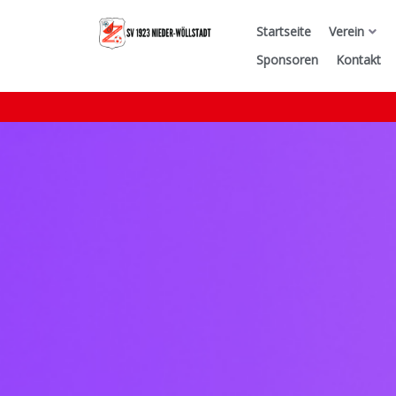
Startseite
Verein
Sponsoren
Kontakt